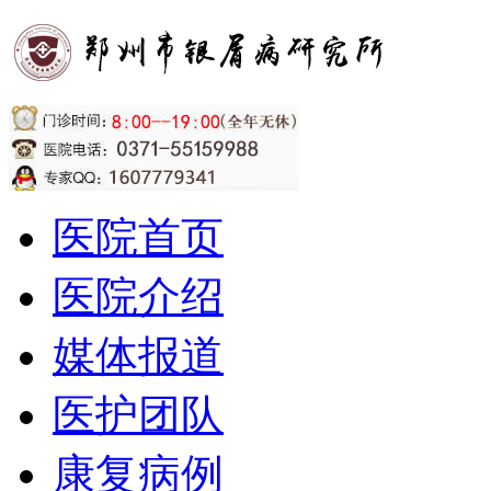
医院首页
医院介绍
媒体报道
医护团队
康复病例