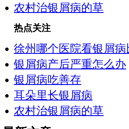
农村治银屑病的草
热点关注
徐州哪个医院看银屑病
银屑病产后严重怎么办
银屑病吃善存
耳朵里长银屑病
农村治银屑病的草