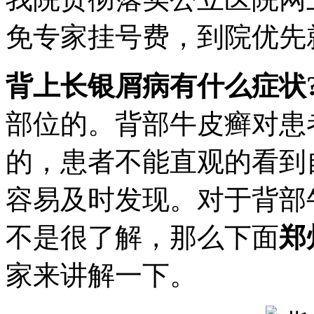
免专家挂号费，到院优先
背上长银屑病有什么症状
部位的。背部牛皮癣对患
的，患者不能直观的看到
容易及时发现。对于背部
不是很了解，那么下面
郑
家来讲解一下。