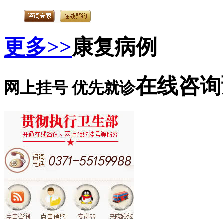
更多>>
康复病例
在线咨询
网上挂号 优先就诊