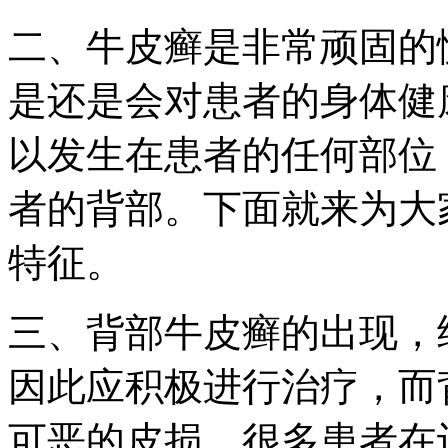
二、牛皮癣是非常顽固的
是还是会对患者的身体健
以发生在患者的任何部位
者的背部。下面就来为大
特征。
三、背部牛皮癣的出现，
因此应积极进行治疗，而
可恶的皮损。很多患者在