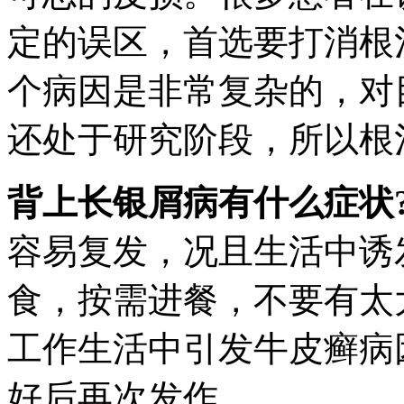
定的误区，首选要打消根
个病因是非常复杂的，对
还处于研究阶段，所以根
背上长银屑病有什么症状
容易复发，况且生活中诱
食，按需进餐，不要有太
工作生活中引发牛皮癣病
好后再次发作。