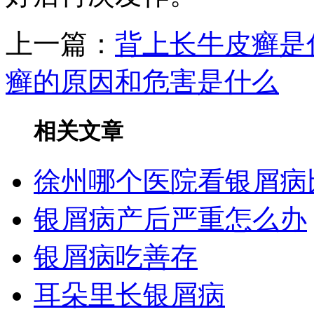
上一篇：
背上长牛皮癣是
癣的原因和危害是什么
相关文章
徐州哪个医院看银屑病
银屑病产后严重怎么办
银屑病吃善存
耳朵里长银屑病