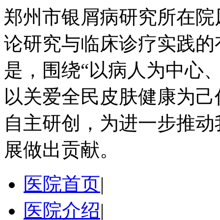
郑州市银屑病研究所在院
论研究与临床诊疗实践的
是，围绕“以病人为中心
以关爱全民皮肤健康为己
自主研创，为进一步推动
展做出贡献。
医院首页
|
医院介绍
|