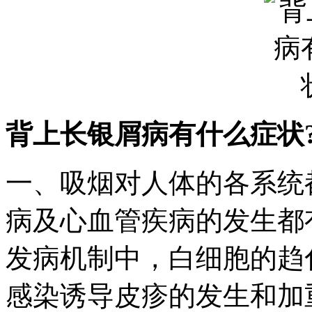
背上长银屑病有什么症状
一、吸烟对人体的各系统
病及心血管疾病的发生都
发病机制中，白细胞的趋
感染诱导皮疹的发生和加