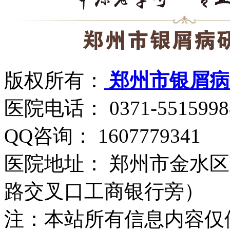
版权所有：
郑州市银屑病
医院电话： 0371-5515998
QQ咨询： 1607779341
医院地址： 郑州市金水区
路交叉口工商银行旁）
注：本站所有信息内容仅