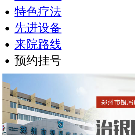
特色疗法
先进设备
来院路线
预约挂号