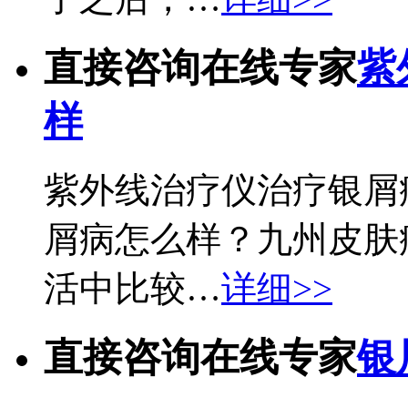
直接咨询在线专家
紫
样
紫外线治疗仪治疗银屑
屑病怎么样？九州皮肤
活中比较…
详细>>
直接咨询在线专家
银