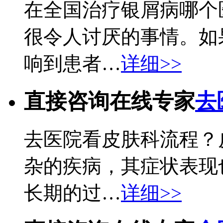
在全国治疗银屑病哪个
很令人讨厌的事情。如
响到患者…
详细>>
直接咨询在线专家
去
去医院看皮肤科流程？
杂的疾病，其症状表现
长期的过…
详细>>