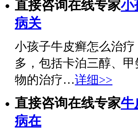
直接咨询在线专家
小
病关
小孩子牛皮癣怎么治疗
多，包括卡泊三醇、甲
物的治疗…
详细>>
直接咨询在线专家
牛
病在