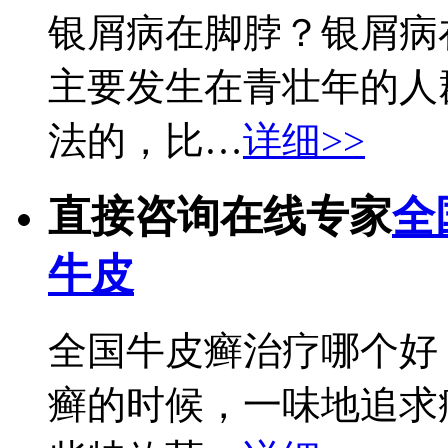
银屑病在脚脖？银屑病
主要发生在青壮年的人
法的，比…
详细>>
直接咨询在线专家
全
牛皮
全国牛皮癣治疗哪个好
癣的时候，一味地追求