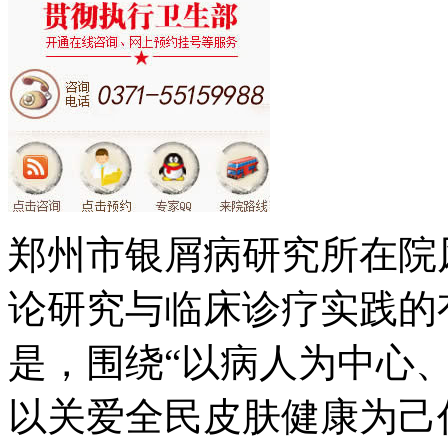
郑州市银屑病研究所在院
论研究与临床诊疗实践的
是，围绕“以病人为中心
以关爱全民皮肤健康为己