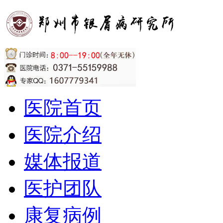
医院首页
医院介绍
媒体报道
医护团队
康复病例