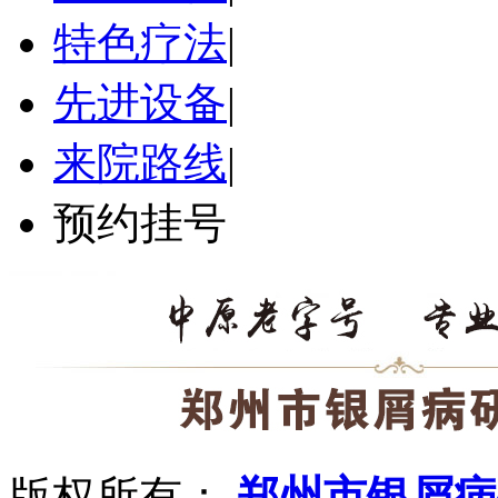
特色疗法
|
先进设备
|
来院路线
|
预约挂号
版权所有：
郑州市银屑病