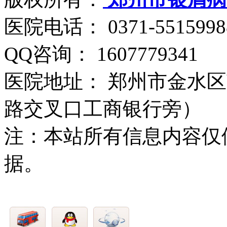
医院电话： 0371-5515998
QQ咨询： 1607779341
医院地址： 郑州市金水区
路交叉口工商银行旁）
注：本站所有信息内容仅
据。