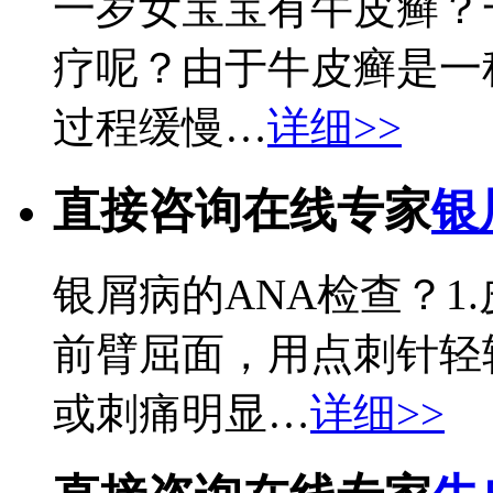
一岁女宝宝有牛皮癣？
疗呢？由于牛皮癣是一
过程缓慢…
详细>>
直接咨询在线专家
银
银屑病的ANA检查？1
前臂屈面，用点刺针轻
或刺痛明显…
详细>>