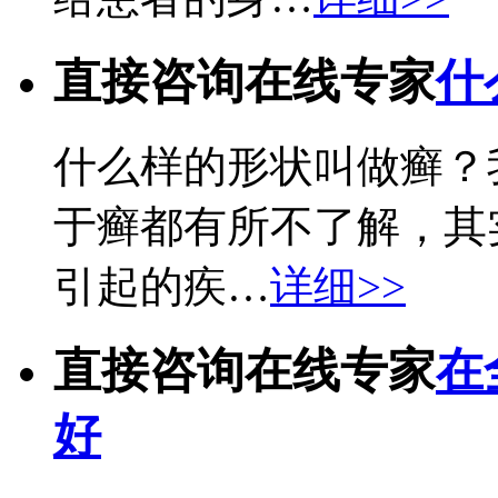
直接咨询在线专家
什
什么样的形状叫做癣？
于癣都有所不了解，其
引起的疾…
详细>>
直接咨询在线专家
在
好