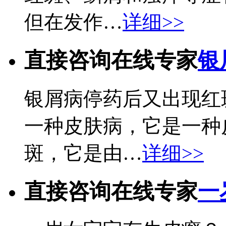
但在发作…
详细>>
直接咨询在线专家
银
银屑病停药后又出现红
一种皮肤病，它是一种
斑，它是由…
详细>>
直接咨询在线专家
一