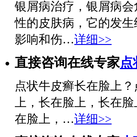
银屑病治疗，银屑病会
性的皮肤病，它的发生
影响和伤…
详细>>
直接咨询在线专家
点
点状牛皮癣长在脸上？
上，长在脸上，长在脸
在脸上，…
详细>>