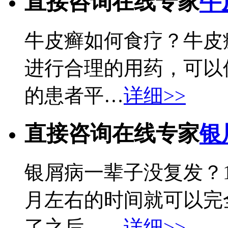
直接咨询在线专家
牛
牛皮癣如何食疗？牛皮
进行合理的用药，可以
的患者平…
详细>>
直接咨询在线专家
银
银屑病一辈子没复发？
月左右的时间就可以完
了之后，…
详细>>