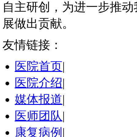
自主研创，为进一步推动
展做出贡献。
友情链接：
医院首页
|
医院介绍
|
媒体报道
|
医师团队
|
康复病例
|