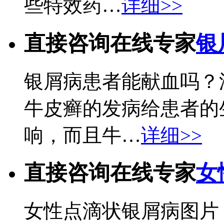
些特效药…
详细>>
直接咨询在线专家
银
银屑病患者能献血吗？
牛皮癣的发病给患者的
响，而且牛…
详细>>
直接咨询在线专家
女
女性点滴状银屑病图片