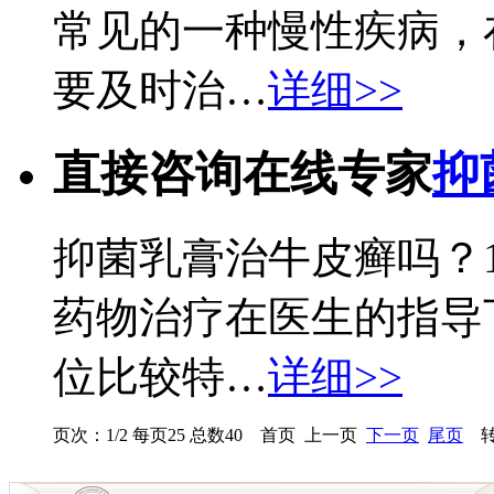
常见的一种慢性疾病，
要及时治…
详细>>
直接咨询在线专家
抑
抑菌乳膏治牛皮癣吗？
药物治疗在医生的指导
位比较特…
详细>>
页次：1/2 每页25 总数40 首页 上一页
下一页
尾页
转