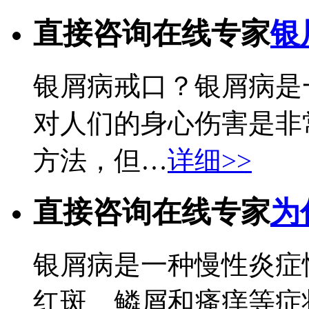
直接咨询在线专家
银
银屑病戒口？银屑病是
对人们的身心伤害是非
方法，但…
详细>>
直接咨询在线专家
为
银屑病是一种慢性炎症
红斑、鳞屑和瘙痒等症