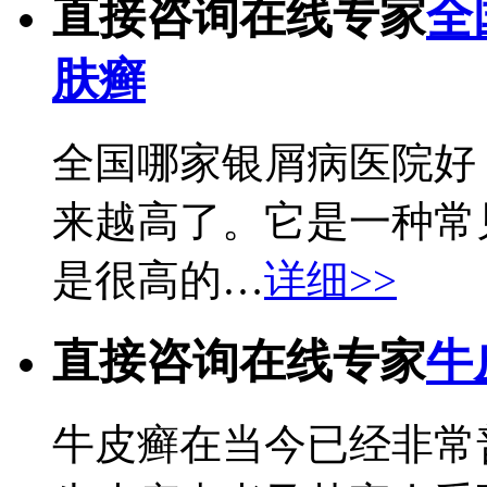
直接咨询在线专家
全
肤癣
全国哪家银屑病医院好
来越高了。它是一种常
是很高的…
详细>>
直接咨询在线专家
牛
牛皮癣在当今已经非常