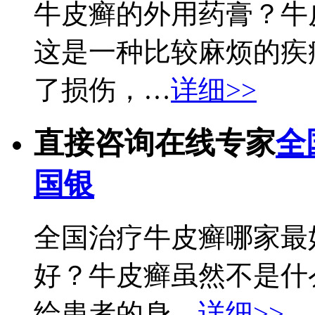
牛皮癣的外用药膏？牛
这是一种比较麻烦的疾
了损伤，…
详细>>
直接咨询在线专家
全
国银
全国治疗牛皮癣哪家最
好？牛皮癣虽然不是什
给患者的身…
详细>>