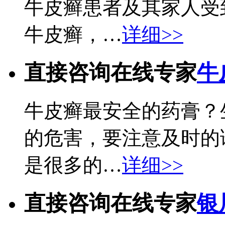
牛皮癣患者及其家人受
牛皮癣，…
详细>>
直接咨询在线专家
牛
牛皮癣最安全的药膏？
的危害，要注意及时的
是很多的…
详细>>
直接咨询在线专家
银