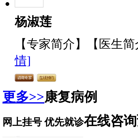
杨淑莲
【专家简介】【医生简介
情]
更多>>
康复病例
在线咨询
网上挂号 优先就诊