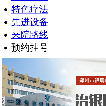
特色疗法
先进设备
来院路线
预约挂号