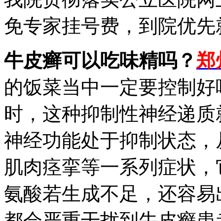
免专家挂号费，到院优先
牛皮癣可以吃味精吗？
郑
的饭菜当中一定要控制好
时，这种抑制性神经递质
神经功能处于抑制状态，
肌肉痉挛等一系列症状，
氨酸若生成不足，还容易
都会严重干扰到牛皮癣患