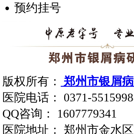
预约挂号
版权所有：
郑州市银屑病
医院电话： 0371-5515998
QQ咨询： 1607779341
医院地址： 郑州市金水区