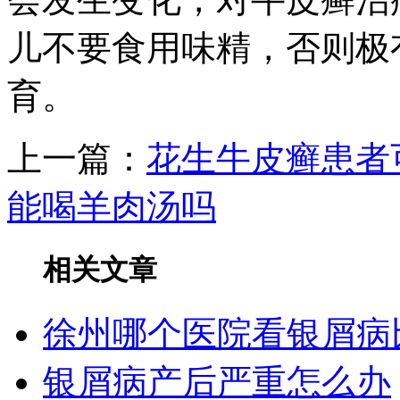
儿不要食用味精，否则极
育。
上一篇：
花生牛皮癣患者
能喝羊肉汤吗
相关文章
徐州哪个医院看银屑病
银屑病产后严重怎么办