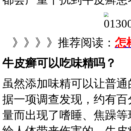
》》》》推荐阅读：
怎
牛皮癣可以吃味精吗？
虽然添加味精可以让普通
据一项调查发现，约有百
量而出现了嗜睡、焦躁等
给人体带来伤害的，牛皮