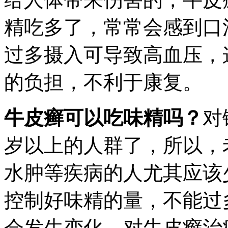
精吃多了，常常会感到口
过多摄入可导致高血压，
的负担，不利于康复。
牛皮癣可以吃味精吗？
对
岁以上的人群了，所以，
水肿等疾病的人尤其应该
控制好味精的量，不能过
会发生变化，对牛皮癣治