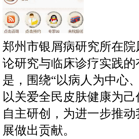
郑州市银屑病研究所在院
论研究与临床诊疗实践的
是，围绕“以病人为中心
以关爱全民皮肤健康为己
自主研创，为进一步推动
展做出贡献。