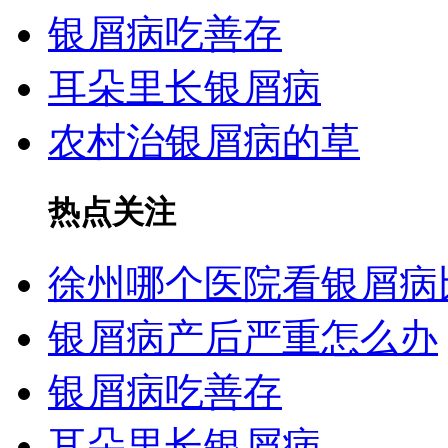
银屑病吃善存
耳朵里长银屑病
农村治银屑病的草
热点关注
徐州哪个医院看银屑病
银屑病产后严重怎么办
银屑病吃善存
耳朵里长银屑病