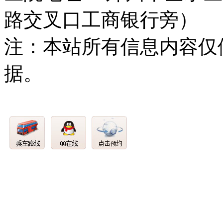
路交叉口工商银行旁）
注：本站所有信息内容仅
据。