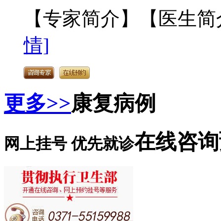
【专家简介】【医生简介
情]
更多>>
康复病例
在线咨询
网上挂号 优先就诊