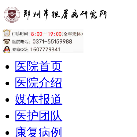
医院首页
医院介绍
媒体报道
医护团队
康复病例