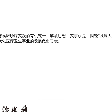
与临床诊疗实践的有机统一，解放思想、实事求是，围绕“以病人
代化医疗卫生事业的发展做出贡献。