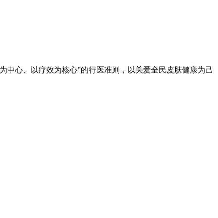
为中心、以疗效为核心”的行医准则，以关爱全民皮肤健康为己